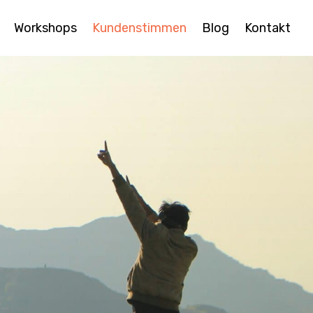
Work­shops
Kunden­stimmen
Blog
Kontakt